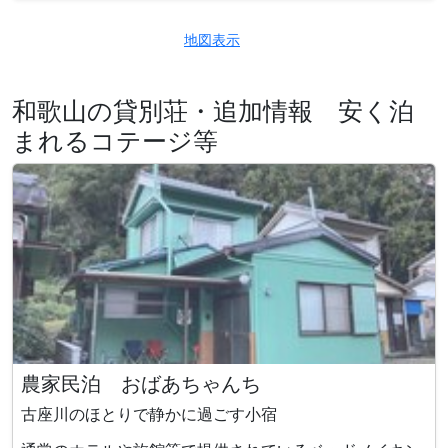
地図表示
和歌山の貸別荘・追加情報 安く泊
まれるコテージ等
農家民泊 おばあちゃんち
古座川のほとりで静かに過ごす小宿