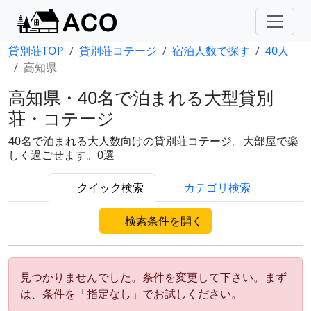
貸別荘TOP
貸別荘コテージ
宿泊人数で探す
40人
高知県
高知県・40名で泊まれる大型貸別
荘・コテージ
40名で泊まれる大人数向けの貸別荘コテージ。大部屋で楽
しく過ごせます。0選
クイック検索
カテゴリ検索
検索条件を開く
見つかりませんでした。条件を変更して下さい。まず
は、条件を「指定なし」でお試しください。