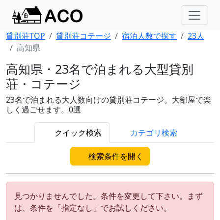
貸別荘TOP
貸別荘コテージ
宿泊人数で探す
23人
高知県
高知県・23名で泊まれる大型貸別
荘・コテージ
23名で泊まれる大人数向けの貸別荘コテージ。大部屋で楽
しく過ごせます。0選
クイック検索
カテゴリ検索
検索条件を開く
見つかりませんでした。条件を変更して下さい。まず
は、条件を「指定なし」でお試しください。