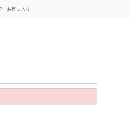
況
お気に入り