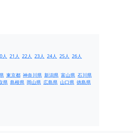
20人
21人
22人
23人
24人
25人
26人
県
東京都
神奈川県
新潟県
富山県
石川県
取県
島根県
岡山県
広島県
山口県
徳島県