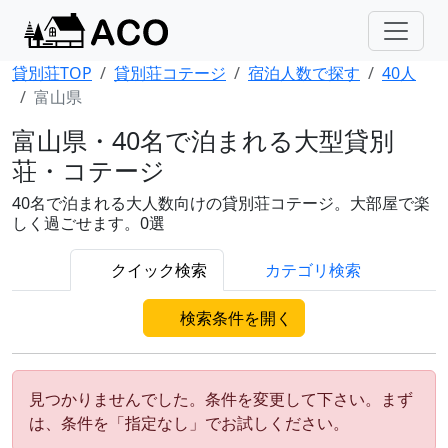
貸別荘TOP
貸別荘コテージ
宿泊人数で探す
40人
富山県
富山県・40名で泊まれる大型貸別
荘・コテージ
40名で泊まれる大人数向けの貸別荘コテージ。大部屋で楽
しく過ごせます。0選
クイック検索
カテゴリ検索
検索条件を開く
見つかりませんでした。条件を変更して下さい。まず
は、条件を「指定なし」でお試しください。