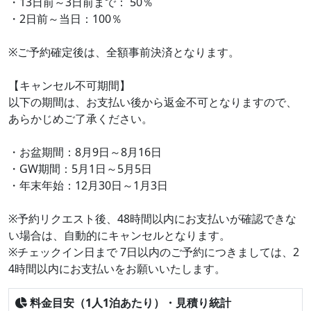
・13日前～3日前まで： 50％
・2日前～当日：100％
※ご予約確定後は、全額事前決済となります。
【キャンセル不可期間】
以下の期間は、お支払い後から返金不可となりますので、
あらかじめご了承ください。
・お盆期間：8月9日～8月16日
・GW期間：5月1日～5月5日
・年末年始：12月30日～1月3日
※予約リクエスト後、48時間以内にお支払いが確認できな
い場合は、自動的にキャンセルとなります。
※チェックイン日まで 7日以内のご予約につきましては、2
4時間以内にお支払いをお願いいたします。
料金目安（1人1泊あたり）・見積り統計