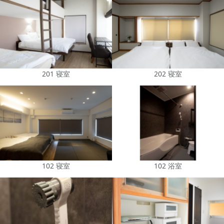
201 寝室
202 寝室
102 寝室
102 浴室