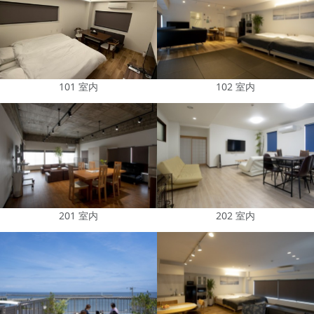
101 室内
102 室内
201 室内
202 室内