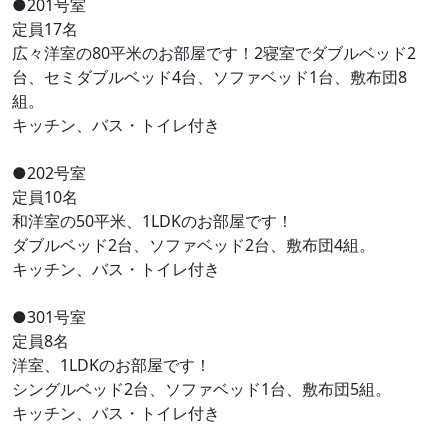
●201号室
定員17名
広々洋室の80平米のお部屋です！2寝室でダブルベッド2
台、セミダブルベッド4台、ソファベッド1台、敷布団8
組。
キッチン、バス・トイレ付き
●202号室
定員10名
和洋室の50平米、1LDKのお部屋です！
ダブルベッド2台、ソファベッド2台、敷布団4組。
キッチン、バス・トイレ付き
●301号室
定員8名
洋室、1LDKのお部屋です！
シングルベッド2台、ソファベッド1台、敷布団5組。
キッチン、バス・トイレ付き