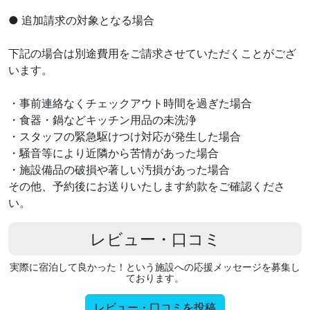
● 追加請求の対象となる場合
下記の場合は別途費用をご請求させていただくことがござ
います。
・事前連絡なくチェックアウト時間を過ぎた場合
・食器・鍋などキッチン用品の未洗浄
・スタッフの緊急駆けつけ対応が発生した場合
・騒音等により近隣から苦情があった場合
・施設備品の破損や著しい汚損があった場合
その他、予約後にお送りいたします約款をご確認くださ
い。
レビュー・口コミ
実際に宿泊して良かった！という施設への応援メッセージを募集し
ております。
レビュー・口コミを投稿