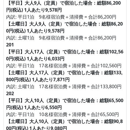
【平日】大人9人（定員）で宿泊した場合：総額86,200
円(税込) 1人あたり9,578円
内訳: 平日1泊 9名様宿泊費＋清掃費 = 合計86,200円
【土曜日】大人9人（定員）で宿泊した場合：総額86,20
0円(税込) 1人あたり9,578円
内訳: 土曜1泊 9名様宿泊費＋清掃費 = 合計86,200円
201
【平日】大人17人（定員）で宿泊した場合：総額102,56
0円(税込) 1人あたり6,033円
内訳: 平日1泊 17名様宿泊費＋清掃費 = 合計102,560円
【土曜日】大人17人（定員）で宿泊した場合：総額133,
800円(税込) 1人あたり7,871円
内訳: 土曜1泊 17名様宿泊費＋清掃費 = 合計133,800円
202
【平日】大人10人（定員）で宿泊した場合：総額65,500
円(税込) 1人あたり6,550円
内訳: 平日1泊 10名様宿泊費＋清掃費 = 合計65,500円
【土曜日】大人10人（定員）で宿泊した場合：総額90,8
00円(税込) 1人あたり9,080円