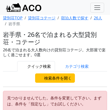
貸別荘TOP
貸別荘コテージ
宿泊人数で探す
26人
岩手県
岩手県・26名で泊まれる大型貸別
荘・コテージ
26名で泊まれる大人数向けの貸別荘コテージ。大部屋で楽
しく過ごせます。0選
クイック検索
カテゴリ検索
検索条件を開く
見つかりませんでした。条件を変更して下さい。まず
は、条件を「指定なし」でお試しください。