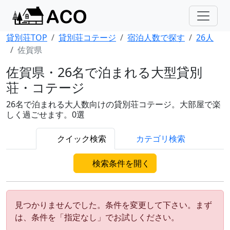
貸別荘TOP
貸別荘コテージ
宿泊人数で探す
26人
佐賀県
佐賀県・26名で泊まれる大型貸別
荘・コテージ
26名で泊まれる大人数向けの貸別荘コテージ。大部屋で楽
しく過ごせます。0選
クイック検索
カテゴリ検索
検索条件を開く
見つかりませんでした。条件を変更して下さい。まず
は、条件を「指定なし」でお試しください。