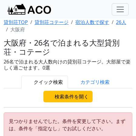
貸別荘TOP
貸別荘コテージ
宿泊人数で探す
26人
大阪府
大阪府・26名で泊まれる大型貸別
荘・コテージ
26名で泊まれる大人数向けの貸別荘コテージ。大部屋で楽
しく過ごせます。0選
クイック検索
カテゴリ検索
検索条件を開く
見つかりませんでした。条件を変更して下さい。まず
は、条件を「指定なし」でお試しください。