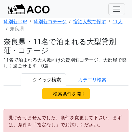
貸別荘TOP
貸別荘コテージ
宿泊人数で探す
11人
奈良県
奈良県・11名で泊まれる大型貸別
荘・コテージ
11名で泊まれる大人数向けの貸別荘コテージ。大部屋で楽
しく過ごせます。0選
クイック検索
カテゴリ検索
検索条件を開く
見つかりませんでした。条件を変更して下さい。まず
は、条件を「指定なし」でお試しください。