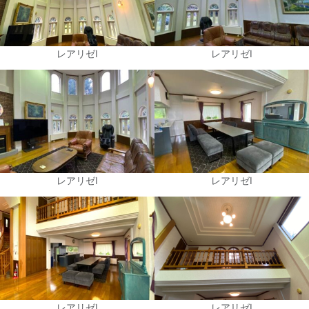
レアリゼⅠ
レアリゼⅠ
レアリゼⅠ
レアリゼⅠ
レアリゼⅠ
レアリゼⅠ