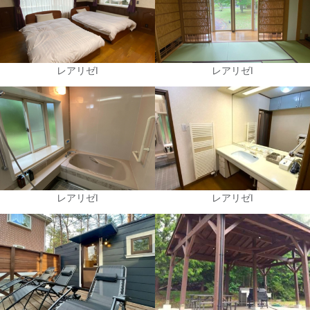
レアリゼⅠ
レアリゼⅠ
レアリゼⅠ
レアリゼⅠ