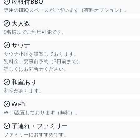
屋根付BBQ
専用のBBQスペースがございます（有料オプション）。
大人数
9名様までご利用可能です。
サウナ
サウナ小屋を設置しております。
別料金、要事前予約（3日前まで）
詳しくはお問合せください。
和室あり
和室があります。
Wi-Fi
Wi-Fi設置しております（無料）。
子連れ・ファミリー
ファミリーにおすすめです。