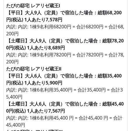
たびの邸宅 レアリゼ蔵王Ⅰ
【平日】大人9人（定員）で宿泊した場合：総額68,200
円(税込) 1人あたり7,578円
内訳: 内訳: 1棟9名利用68200円 = 合計68200円 = 合計68,
200円
【土曜日】大人9人（定員）で宿泊した場合：総額78,20
0円(税込) 1人あたり8,689円
内訳: 内訳: 1棟9名利用78200円 = 合計78200円 = 合計78,
200円
たびの邸宅 レアリゼ蔵王Ⅱ
【平日】大人6人（定員）で宿泊した場合：総額35,400
円(税込) 1人あたり5,900円
内訳: 内訳: 1棟6名利用35,400円 = 合計35,400円 = 合計3
5,400円
【土曜日】大人6人（定員）で宿泊した場合：総額45,40
0円(税込) 1人あたり7,567円
内訳: 内訳: 1棟6名利用45,400 円 = 合計45,400 円 = 合計
45,400円