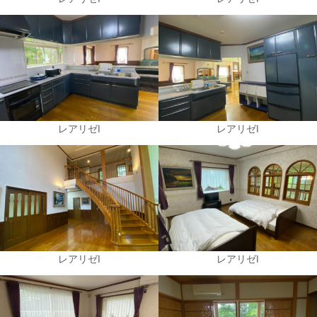
レアリゼⅠ
レアリゼⅠ
レアリゼⅠ
レアリゼⅠ