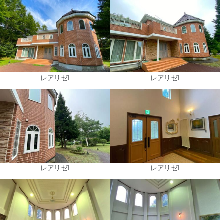
レアリゼⅠ
レアリゼⅠ
レアリゼⅠ
レアリゼⅠ