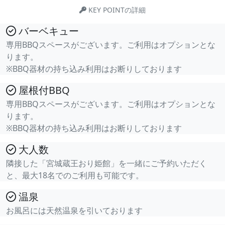
KEY POINTの詳細
バーベキュー
専用BBQスペースがございます。ご利用はオプションとな
ります。
※BBQ器材の持ち込み利用はお断りしております
屋根付BBQ
専用BBQスペースがございます。ご利用はオプションとな
ります。
※BBQ器材の持ち込み利用はお断りしております
大人数
隣接した「宮城蔵王おり姫館」を一緒にご予約いただく
と、最大18名でのご利用も可能です。
温泉
お風呂には天然温泉を引いております