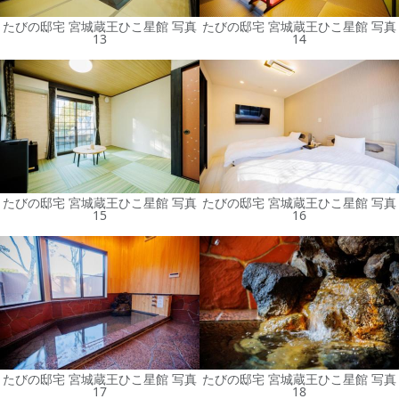
たびの邸宅 宮城蔵王ひこ星館 写真
たびの邸宅 宮城蔵王ひこ星館 写真
13
14
たびの邸宅 宮城蔵王ひこ星館 写真
たびの邸宅 宮城蔵王ひこ星館 写真
15
16
たびの邸宅 宮城蔵王ひこ星館 写真
たびの邸宅 宮城蔵王ひこ星館 写真
17
18