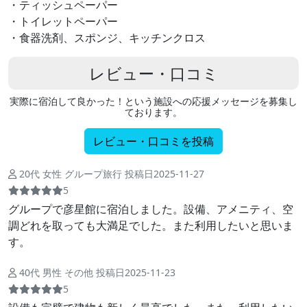
・ティッシュペーパー
・トイレットペーパー
・食器洗剤、スポンジ、キッチンクロス
レビュー・口コミ
実際に宿泊して良かった！という施設への応援メッセージを募集し
ております。
レビュー・口コミを投稿
20代 女性 グループ旅行 投稿日2025-11-27
5
グループで彦星館に宿泊しました。設備、アメニティ、空
調どれを取っても大満足でした。また利用したいと思いま
す。
40代 男性 その他 投稿日2025-11-23
5