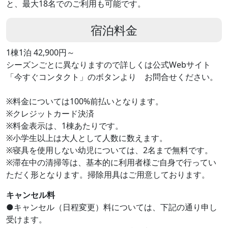
と、最大18名でのご利用も可能です。
宿泊料金
1棟1泊 42,900円～
シーズンごとに異なりますので詳しくは公式Webサイト
「今すぐコンタクト」のボタンより お問合せください。
※料金については100%前払いとなります。
※クレジットカード決済
※料金表示は、1棟あたりです。
※小学生以上は大人として人数に数えます。
※寝具を使用しない幼児については、2名まで無料です。
※滞在中の清掃等は、基本的に利用者様ご自身で行ってい
ただく形となります。掃除用具はご用意しております。
キャンセル料
●キャンセル（日程変更）料については、下記の通り申し
受けます。