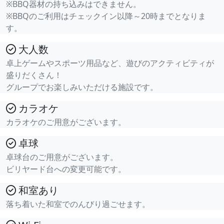
※BBQ器材の持ち込みはできません。
※BBQのご利用はチェックイン以降～20時までとなりま
す。
大人数
卓上ゲームやスポーツ用品など、遊びのアクティビティが
盛りだくさん！
グループでお楽しみいただける施設です。
カラオケ
カラオケのご用意がございます。
卓球
卓球台のご用意がございます。
ビリヤード台への変更可能です。
和室あり
落ち着いた和室でのんびり過ごせます。