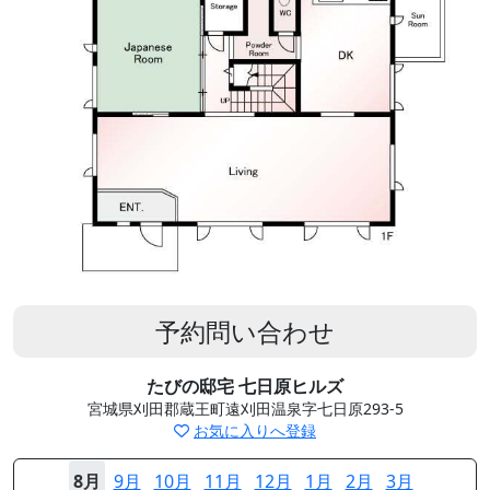
予約問い合わせ
たびの邸宅 七日原ヒルズ
宮城県刈田郡蔵王町遠刈田温泉字七日原293-5
お気に入りへ登録
8月
9月
10月
11月
12月
1月
2月
3月