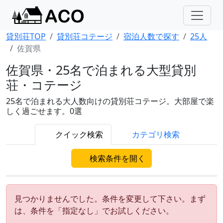
貸別荘TOP
貸別荘コテージ
宿泊人数で探す
25人
佐賀県
佐賀県・25名で泊まれる大型貸別
荘・コテージ
25名で泊まれる大人数向けの貸別荘コテージ。大部屋で楽
しく過ごせます。0選
クイック検索
カテゴリ検索
検索条件を開く
見つかりませんでした。条件を変更して下さい。まず
は、条件を「指定なし」でお試しください。