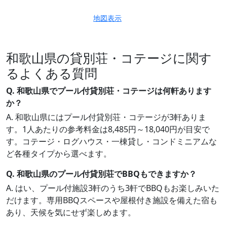
地図表示
和歌山県の貸別荘・コテージに関す
るよくある質問
Q. 和歌山県でプール付貸別荘・コテージは何軒あります
か？
A. 和歌山県にはプール付貸別荘・コテージが3軒ありま
す。1人あたりの参考料金は8,485円～18,040円が目安で
す。コテージ・ログハウス・一棟貸し・コンドミニアムな
ど各種タイプから選べます。
Q. 和歌山県のプール付貸別荘でBBQもできますか？
A. はい、プール付施設3軒のうち3軒でBBQもお楽しみいた
だけます。専用BBQスペースや屋根付き施設を備えた宿も
あり、天候を気にせず楽しめます。