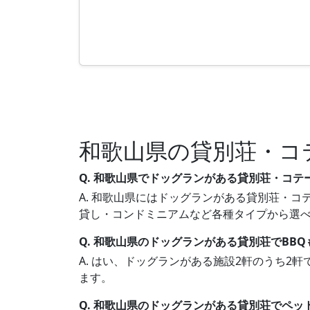
和歌山県の貸別荘・コ
Q. 和歌山県でドッグランがある貸別荘・コテ
A. 和歌山県にはドッグランがある貸別荘・コテ
貸し・コンドミニアムなど各種タイプから選
Q. 和歌山県のドッグランがある貸別荘でBB
A. はい、ドッグランがある施設2軒のうち2
ます。
Q. 和歌山県のドッグランがある貸別荘でペッ