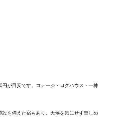
,040円が目安です。コテージ・ログハウス・一棟
き施設を備えた宿もあり、天候を気にせず楽しめ