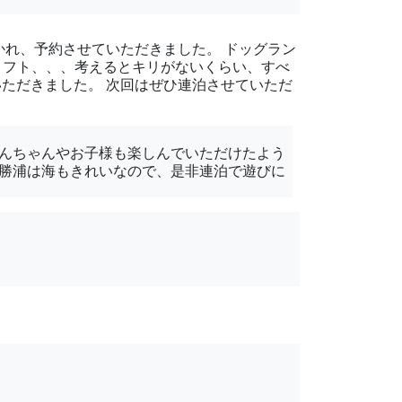
かれ、予約させていただきました。 ドッグラン
ロフト、、、考えるとキリがないくらい、すべ
ただきました。 次回はぜひ連泊させていただ
わんちゃんやお子様も楽しんでいただけたよう
。勝浦は海もきれいなので、是非連泊で遊びに