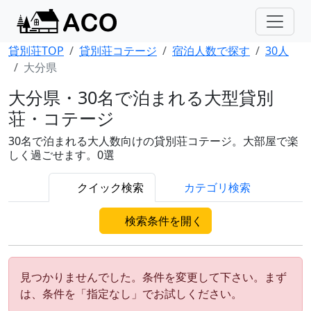
貸別荘TOP
貸別荘コテージ
宿泊人数で探す
30人
大分県
大分県・30名で泊まれる大型貸別
荘・コテージ
30名で泊まれる大人数向けの貸別荘コテージ。大部屋で楽
しく過ごせます。0選
クイック検索
カテゴリ検索
検索条件を開く
見つかりませんでした。条件を変更して下さい。まず
は、条件を「指定なし」でお試しください。