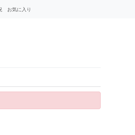
況
お気に入り