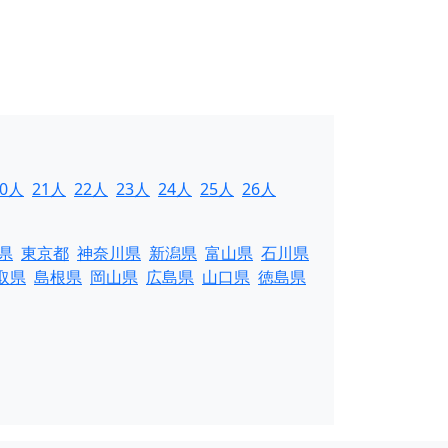
20人
21人
22人
23人
24人
25人
26人
県
東京都
神奈川県
新潟県
富山県
石川県
取県
島根県
岡山県
広島県
山口県
徳島県