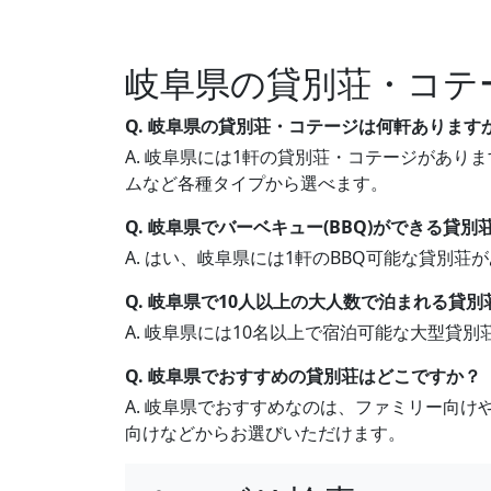
岐阜県の貸別荘・コテ
Q. 岐阜県の貸別荘・コテージは何軒あります
A. 岐阜県には1軒の貸別荘・コテージがありま
ムなど各種タイプから選べます。
Q. 岐阜県でバーベキュー(BBQ)ができる貸
A. はい、岐阜県には1軒のBBQ可能な貸別
Q. 岐阜県で10人以上の大人数で泊まれる貸
A. 岐阜県には10名以上で宿泊可能な大型貸
Q. 岐阜県でおすすめの貸別荘はどこですか？
A. 岐阜県でおすすめなのは、ファミリー向
向けなどからお選びいただけます。