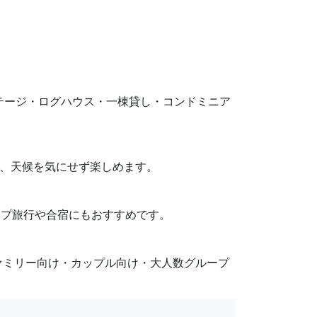
。コテージ・ログハウス・一棟貸し・コンドミニア
り、天候を気にせず楽しめます。
ループ旅行や合宿にもおすすめです。
ァミリー向け・カップル向け・大人数グループ