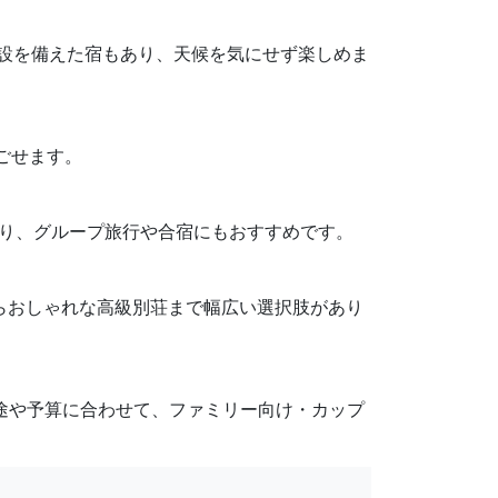
き施設を備えた宿もあり、天候を気にせず楽しめま
過ごせます。
もあり、グループ旅行や合宿にもおすすめです。
ランからおしゃれな高級別荘まで幅広い選択肢があり
用途や予算に合わせて、ファミリー向け・カップ