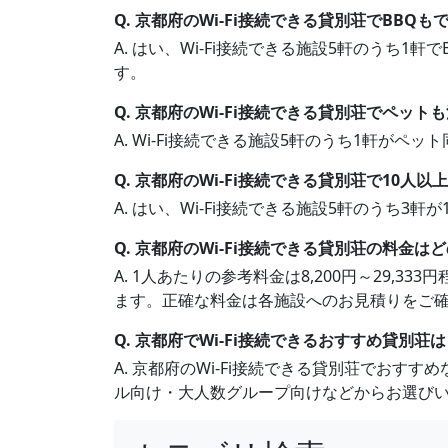
Q. 京都府のWi-Fi接続できる貸別荘でBBQ
A. はい、Wi-Fi接続できる施設5軒のうち
す。
Q. 京都府のWi-Fi接続できる貸別荘でペット
A. Wi-Fi接続できる施設5軒のうち1軒が
Q. 京都府のWi-Fi接続できる貸別荘で10人
A. はい、Wi-Fi接続できる施設5軒のうち
Q. 京都府のWi-Fi接続できる貸別荘の料金
A. 1人あたりの参考料金は8,200円～29,
ます。正確な料金は各施設へのお見積りをご
Q. 京都府でWi-Fi接続できるおすすめ貸別荘
A. 京都府のWi-Fi接続できる貸別荘でお
ル向け・大人数グループ向けなどからお選び