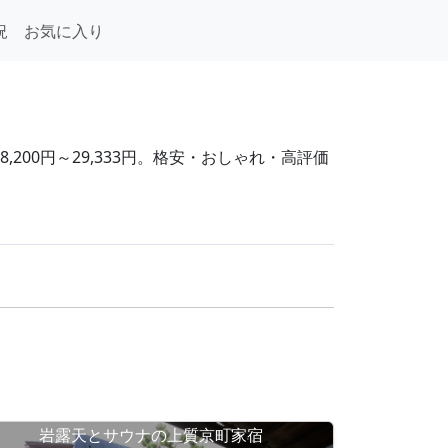
況
お気に入り
200円～29,333円。格安・おしゃれ・高評価
岩露天とサウナの上質京町家宿