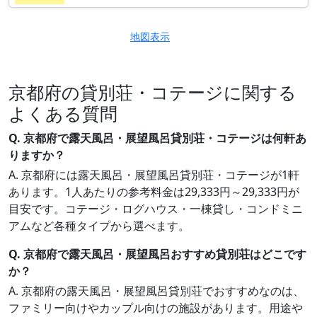
地図表示
京都府の貸別荘・コテージに関する
よくある質問
Q. 京都府で露天風呂・展望風呂貸別荘・コテージは何軒あ
りますか？
A. 京都府には露天風呂・展望風呂貸別荘・コテージが1軒
あります。1人あたりの参考料金は29,333円～29,333円が
目安です。コテージ・ログハウス・一棟貸し・コンドミニ
アムなど各種タイプから選べます。
Q. 京都府で露天風呂・展望風呂おすすめ貸別荘はどこです
か？
A. 京都府の露天風呂・展望風呂貸別荘でおすすめなのは、
ファミリー向けやカップル向けの施設があります。用途や