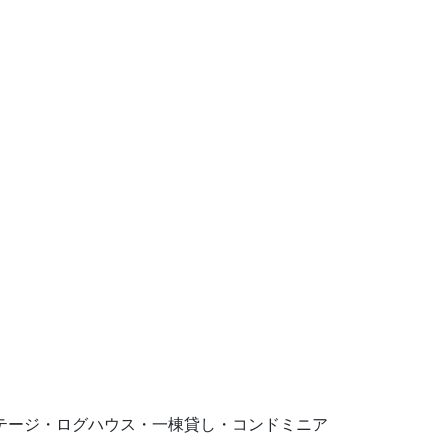
す。コテージ・ログハウス・一棟貸し・コンドミニア