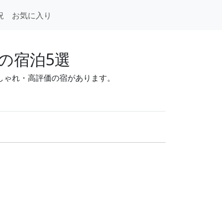
況
お気に入り
の宿泊5選
おしゃれ・高評価の宿があります。