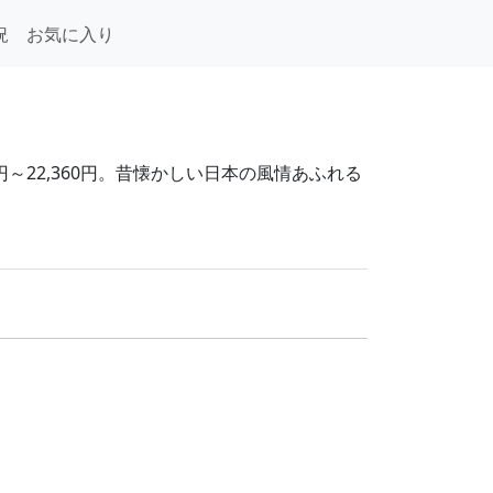
況
お気に入り
円～22,360円。昔懐かしい日本の風情あふれる