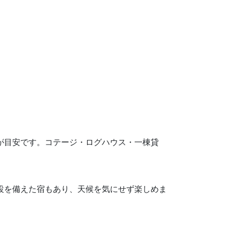
0円が目安です。コテージ・ログハウス・一棟貸
施設を備えた宿もあり、天候を気にせず楽しめま