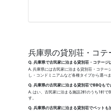
兵庫県の貸別荘・コテ
Q. 兵庫県で古民家に泊まる貸別荘・コテージ
A. 兵庫県には古民家に泊まる貸別荘・コテージ
し・コンドミニアムなど各種タイプから選べ
Q. 兵庫県の古民家に泊まる貸別荘でBBQも
A. はい、古民家に泊まる施設2軒のうち1軒
す。
Q. 兵庫県の古民家に泊まる貸別荘でペットも