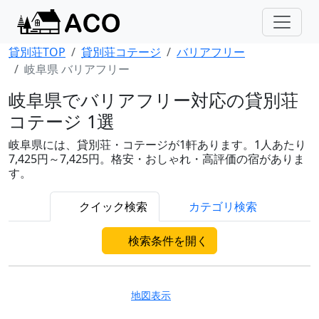
貸別荘TOP
貸別荘コテージ
バリアフリー
岐阜県 バリアフリー
岐阜県でバリアフリー対応の貸別荘
コテージ 1選
岐阜県には、貸別荘・コテージが1軒あります。1人あたり
7,425円～7,425円。格安・おしゃれ・高評価の宿がありま
す。
クイック検索
カテゴリ検索
検索条件を開く
地図表示