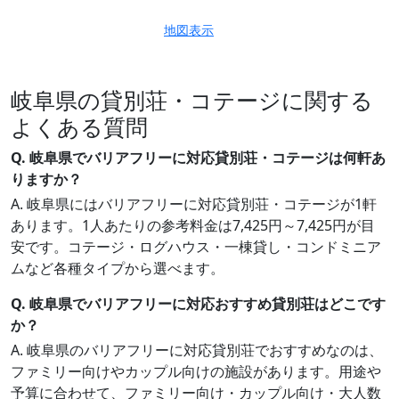
地図表示
岐阜県の貸別荘・コテージに関する
よくある質問
Q. 岐阜県でバリアフリーに対応貸別荘・コテージは何軒あ
りますか？
A. 岐阜県にはバリアフリーに対応貸別荘・コテージが1軒
あります。1人あたりの参考料金は7,425円～7,425円が目
安です。コテージ・ログハウス・一棟貸し・コンドミニア
ムなど各種タイプから選べます。
Q. 岐阜県でバリアフリーに対応おすすめ貸別荘はどこです
か？
A. 岐阜県のバリアフリーに対応貸別荘でおすすめなのは、
ファミリー向けやカップル向けの施設があります。用途や
予算に合わせて、ファミリー向け・カップル向け・大人数