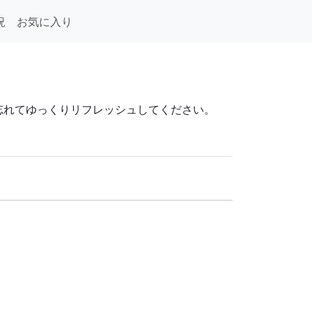
況
お気に入り
忘れてゆっくりリフレッシュしてください。