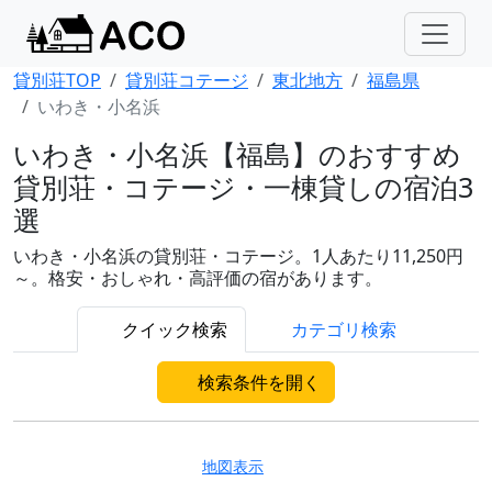
貸別荘TOP
貸別荘コテージ
東北地方
福島県
いわき・小名浜
いわき・小名浜【福島】のおすすめ
貸別荘・コテージ・一棟貸しの宿泊3
選
いわき・小名浜の貸別荘・コテージ。1人あたり11,250円
～。格安・おしゃれ・高評価の宿があります。
クイック検索
カテゴリ検索
検索条件を開く
地図表示