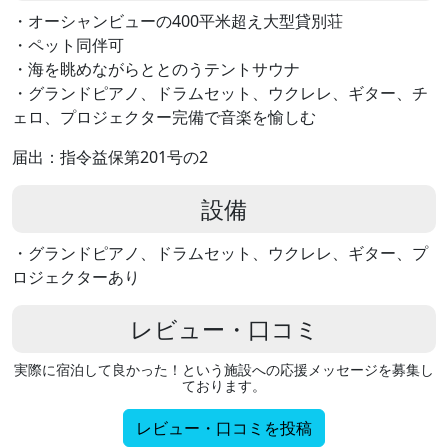
・オーシャンビューの400平米超え大型貸別荘
・ペット同伴可
・海を眺めながらととのうテントサウナ
・グランドピアノ、ドラムセット、ウクレレ、ギター、チ
ェロ、プロジェクター完備で音楽を愉しむ
届出：指令益保第201号の2
設備
・グランドピアノ、ドラムセット、ウクレレ、ギター、プ
ロジェクターあり
レビュー・口コミ
実際に宿泊して良かった！という施設への応援メッセージを募集し
ております。
レビュー・口コミを投稿