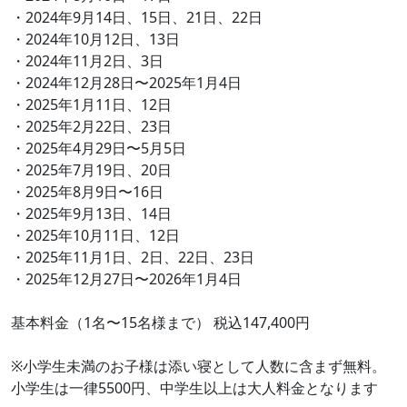
・2024年9月14日、15日、21日、22日
・2024年10月12日、13日
・2024年11月2日、3日
・2024年12月28日〜2025年1月4日
・2025年1月11日、12日
・2025年2月22日、23日
・2025年4月29日〜5月5日
・2025年7月19日、20日
・2025年8月9日〜16日
・2025年9月13日、14日
・2025年10月11日、12日
・2025年11月1日、2日、22日、23日
・2025年12月27日〜2026年1月4日
基本料金（1名〜15名様まで） 税込147,400円
※小学生未満のお子様は添い寝として人数に含まず無料。
小学生は一律5500円、中学生以上は大人料金となります