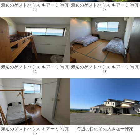
海辺のゲストハウス キアーミ 写真
海辺のゲストハウス キアーミ 写真
13
14
海辺のゲストハウス キアーミ 写真
海辺のゲストハウス キアーミ 写真
15
16
海辺のゲストハウス キアーミ 写真
海辺の目の前の大きな一軒家
17