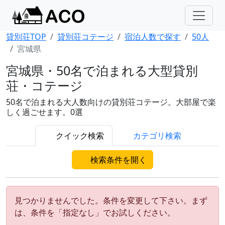
貸別荘TOP
貸別荘コテージ
宿泊人数で探す
50人
宮城県
宮城県・50名で泊まれる大型貸別
荘・コテージ
50名で泊まれる大人数向けの貸別荘コテージ。大部屋で楽
しく過ごせます。0選
クイック検索
カテゴリ検索
検索条件を開く
見つかりませんでした。条件を変更して下さい。まず
は、条件を「指定なし」でお試しください。