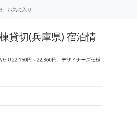
況
お気に入り
貸切(兵庫県) 宿泊情
22,160円～22,360円。デザイナーズ仕様