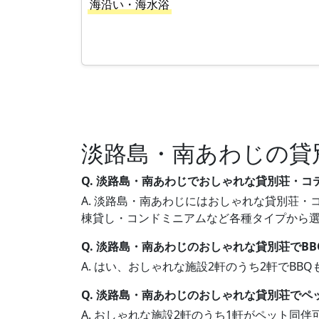
海沿い・海水浴
淡路島・南あわじの貸
Q. 淡路島・南あわじでおしゃれな貸別荘・
A. 淡路島・南あわじにはおしゃれな貸別荘・コ
棟貸し・コンドミニアムなど各種タイプから
Q. 淡路島・南あわじのおしゃれな貸別荘でB
A. はい、おしゃれな施設2軒のうち2軒でB
Q. 淡路島・南あわじのおしゃれな貸別荘でペ
A. おしゃれな施設2軒のうち1軒がペット