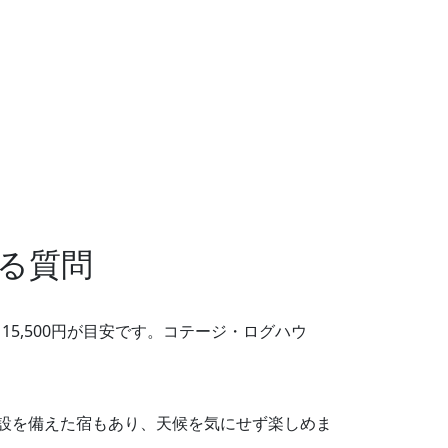
る質問
～15,500円が目安です。コテージ・ログハウ
き施設を備えた宿もあり、天候を気にせず楽しめま