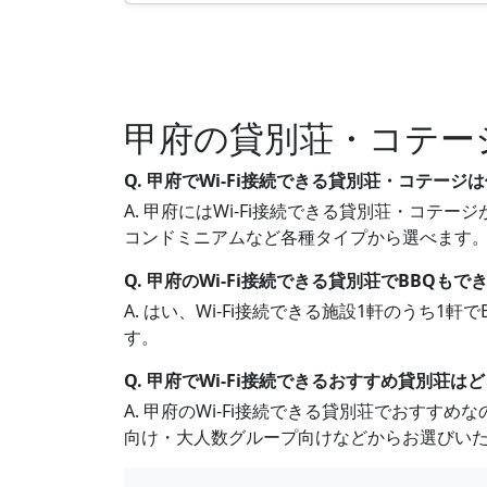
甲府の貸別荘・コテー
Q. 甲府でWi-Fi接続できる貸別荘・コテー
A. 甲府にはWi-Fi接続できる貸別荘・コテー
コンドミニアムなど各種タイプから選べます
Q. 甲府のWi-Fi接続できる貸別荘でBBQもで
A. はい、Wi-Fi接続できる施設1軒のうち
す。
Q. 甲府でWi-Fi接続できるおすすめ貸別荘は
A. 甲府のWi-Fi接続できる貸別荘でおす
向け・大人数グループ向けなどからお選びい