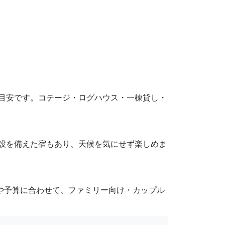
45円が目安です。コテージ・ログハウス・一棟貸し・
き施設を備えた宿もあり、天候を気にせず楽しめま
途や予算に合わせて、ファミリー向け・カップル