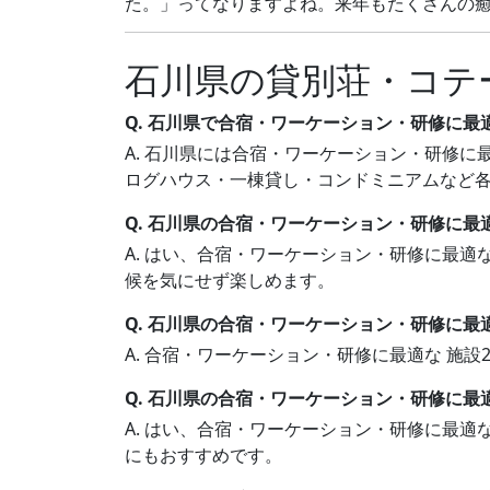
た。」ってなりますよね。来年もたくさんの癒し
石川県の貸別荘・コテ
Q. 石川県で合宿・ワーケーション・研修に最
A. 石川県には合宿・ワーケーション・研修に最
ログハウス・一棟貸し・コンドミニアムなど
Q. 石川県の合宿・ワーケーション・研修に最
A. はい、合宿・ワーケーション・研修に最適
候を気にせず楽しめます。
Q. 石川県の合宿・ワーケーション・研修に最
A. 合宿・ワーケーション・研修に最適な 施
Q. 石川県の合宿・ワーケーション・研修に最
A. はい、合宿・ワーケーション・研修に最適
にもおすすめです。