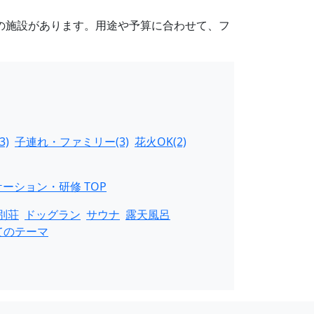
けの施設があります。用途や予算に合わせて、フ
3)
子連れ・ファミリー(3)
花火OK(2)
ーション・研修 TOP
別荘
ドッグラン
サウナ
露天風呂
てのテーマ