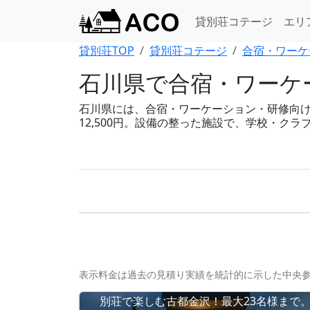
貸別荘コテージ
エリ
貸別荘TOP
貸別荘コテージ
合宿・ワーケ
石川県で合宿・ワーケ
石川県には、合宿・ワーケーション・研修向けの
12,500円。設備の整った施設で、学校・ク
表示料金は過去の見積り実績を統計的に示した中央
別荘で楽しむ古都金沢！最大23名様まで