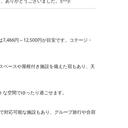
りがとうございました。!(^^)!
466円～12,500円が目安です。コテージ・
BQスペースや屋根付き施設を備えた宿もあり、天
ートな空間でゆったり過ごせます。
名まで対応可能な施設もあり、グループ旅行や合宿