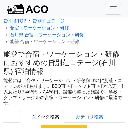
貸別荘TOP
貸別荘コテージ
合宿・ワーケーション・研修
石川県 合宿・ワーケーション・研修
能登 合宿・ワーケーション・研修
能登で合宿・ワーケーション・研修
におすすめの貸別荘コテージ(石川
県) 宿泊情報
能登には、合宿・ワーケーション・研修向けの貸別荘・コ
テージが1軒あります。BBQ可1軒・ペット可1軒と充実。1
人あたり7,466円～7,466円。設備の整った施設で、学校・
クラブ・サークルの合宿・ワーケーション・研修に最適で
す。
クイック検索
カテゴリ検索