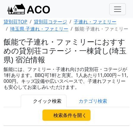
貸別荘TOP
貸別荘コテージ
子連れ・ファミリー
埼玉県 子連れ・ファミリー
飯能 子連れ・ファミリー
飯能で子連れ・ファミリーにおすす
めの貸別荘コテージ・一棟貸し(埼玉
県) 宿泊情報
飯能には、ファミリー・子連れ向けの貸別荘・コテージが
1軒あります。BBQ可1軒と充実。1人あたり11,000円～11,
000円。キッズ設備や広いスペースで、子連れファミリー
も安心してお楽しみいただけます。
クイック検索
カテゴリ検索
検索条件を開く