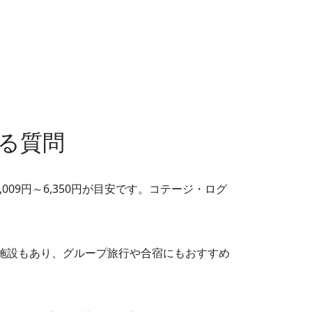
る質問
09円～6,350円が目安です。コテージ・ログ
な施設もあり、グループ旅行や合宿にもおすすめ