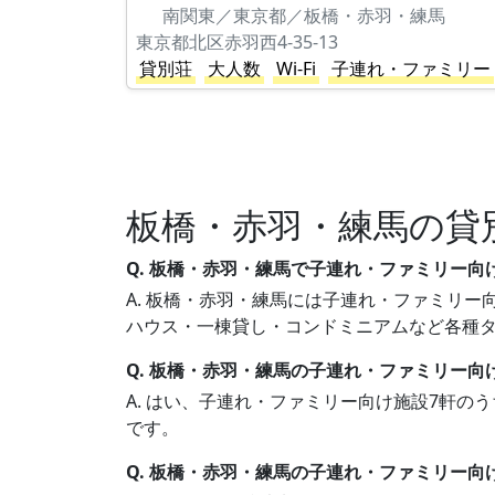
南関東／東京都／板橋・赤羽・練馬
東京都北区赤羽西4-35-13
貸別荘
大人数
Wi-Fi
子連れ・ファミリー
板橋・赤羽・練馬の貸
Q. 板橋・赤羽・練馬で子連れ・ファミリー
A. 板橋・赤羽・練馬には子連れ・ファミリー向
ハウス・一棟貸し・コンドミニアムなど各種
Q. 板橋・赤羽・練馬の子連れ・ファミリー向
A. はい、子連れ・ファミリー向け施設7軒の
です。
Q. 板橋・赤羽・練馬の子連れ・ファミリー