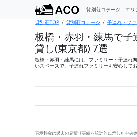
貸別荘コテージ
エリ
貸別荘TOP
貸別荘コテージ
子連れ・ファ
板橋・赤羽・練馬で子
貸し(東京都) 7選
板橋・赤羽・練馬には、ファミリー・子連れ向け
いスペースで、子連れファミリーも安心して
表示料金は過去の見積り実績を統計的に示した中央