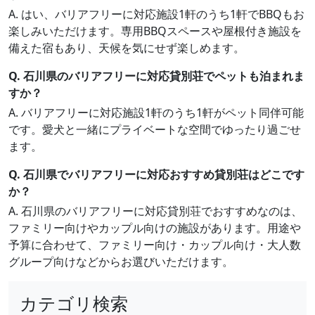
A. はい、バリアフリーに対応施設1軒のうち1軒でBBQもお
楽しみいただけます。専用BBQスペースや屋根付き施設を
備えた宿もあり、天候を気にせず楽しめます。
Q. 石川県のバリアフリーに対応貸別荘でペットも泊まれま
すか？
A. バリアフリーに対応施設1軒のうち1軒がペット同伴可能
です。愛犬と一緒にプライベートな空間でゆったり過ごせ
ます。
Q. 石川県でバリアフリーに対応おすすめ貸別荘はどこです
か？
A. 石川県のバリアフリーに対応貸別荘でおすすめなのは、
ファミリー向けやカップル向けの施設があります。用途や
予算に合わせて、ファミリー向け・カップル向け・大人数
グループ向けなどからお選びいただけます。
カテゴリ検索