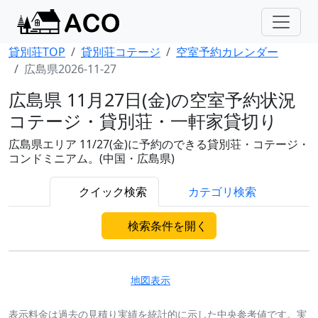
貸別荘TOP
貸別荘コテージ
空室予約カレンダー
広島県2026-11-27
広島県 11月27日(金)の空室予約状況
コテージ・貸別荘・一軒家貸切り
広島県エリア 11/27(金)に予約のできる貸別荘・コテージ・
コンドミニアム。(中国・広島県)
クイック検索
カテゴリ検索
検索条件を開く
地図表示
表示料金は過去の見積り実績を統計的に示した中央参考値です。実