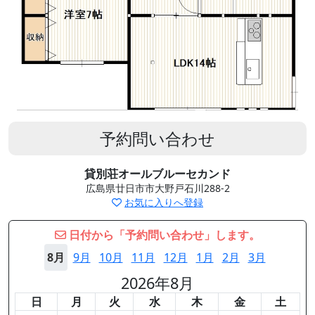
予約問い合わせ
貸別荘オールブルーセカンド
広島県廿日市市大野戸石川288-2
お気に入りへ登録
日付から「予約問い合わせ」します。
8月
9月
10月
11月
12月
1月
2月
3月
2026年8月
日
月
火
水
木
金
土