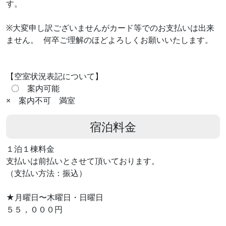
す。
※大変申し訳ございませんがカード等でのお支払いは出来
ません。 何卒ご理解のほどよろしくお願いいたします。
【空室状況表記について】
〇 案内可能
× 案内不可 満室
宿泊料金
１泊１棟料金
支払いは前払いとさせて頂いております。
（支払い方法：振込）
★月曜日〜木曜日・日曜日
５５，０００円