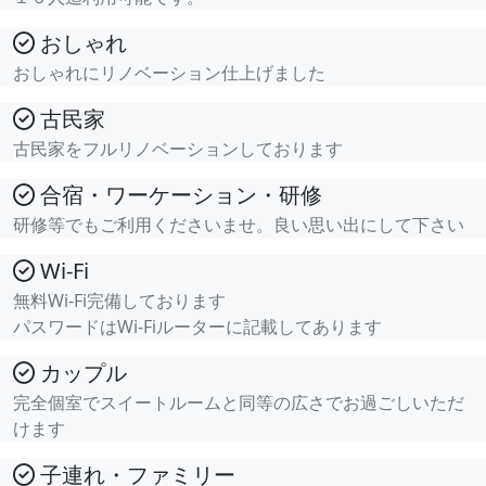
おしゃれ
おしゃれにリノベーション仕上げました
古民家
古民家をフルリノベーションしております
合宿・ワーケーション・研修
研修等でもご利用くださいませ。良い思い出にして下さい
Wi-Fi
無料Wi-Fi完備しております
パスワードはWi-Fiルーターに記載してあります
カップル
完全個室でスイートルームと同等の広さでお過ごしいただ
けます
子連れ・ファミリー