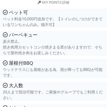
KEY POINTの詳細
ペット可
ペット料金10,000円追加です。【トイレのしつけができて
いるワンちゃんのみ。猫不可】
バーベキュー
炭火禁止。
焼き肉用カセットコンロ焼きまる君がありますので、そち
らで屋外焼き肉をお楽しみください。
屋根付BBQ
ウッドテラスにも屋根がある為、雨が降ってもBBQが可能
です。
大人数
20人まで宿泊可能です。ご家族やグループでもご利用くだ
さい。