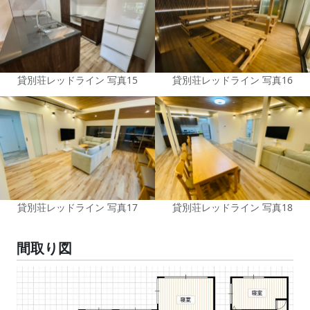
貸別荘レッドライン 写真15
貸別荘レッドライン 写真16
貸別荘レッドライン 写真17
貸別荘レッドライン 写真18
間取り図