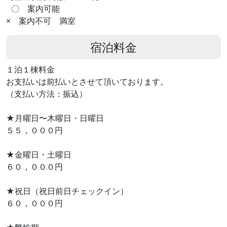
〇 案内可能
× 案内不可 満室
宿泊料金
１泊１棟料金
お支払いは前払いとさせて頂いております。
（支払い方法：振込）
★月曜日〜木曜日・日曜日
５５，０００円
★金曜日・土曜日
６０，０００円
★祝日（祝日前日チェックイン）
６０，０００円