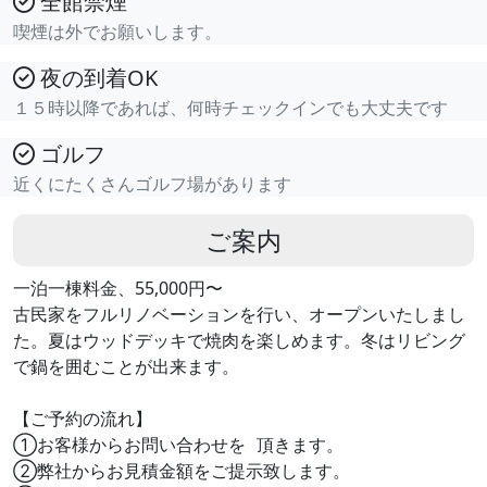
全館禁煙
喫煙は外でお願いします。
夜の到着OK
１５時以降であれば、何時チェックインでも大丈夫です
ゴルフ
近くにたくさんゴルフ場があります
ご案内
一泊一棟料金、55,000円〜
古民家をフルリノベーションを行い、オープンいたしまし
た。夏はウッドデッキで焼肉を楽しめます。冬はリビング
で鍋を囲むことが出来ます。
【ご予約の流れ】
①お客様からお問い合わせを 頂きます。
②弊社からお見積金額をご提示致します。