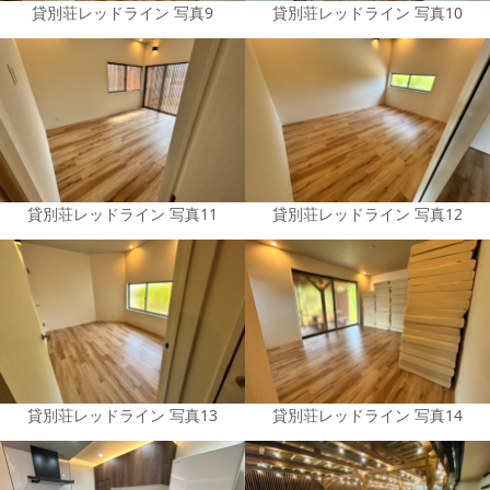
貸別荘レッドライン 写真9
貸別荘レッドライン 写真10
貸別荘レッドライン 写真11
貸別荘レッドライン 写真12
貸別荘レッドライン 写真13
貸別荘レッドライン 写真14