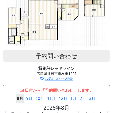
予約問い合わせ
貸別荘レッドライン
広島県廿日市市友田1225
お気に入りへ登録
日付から「予約問い合わせ」します。
8月
9月
10月
11月
12月
1月
2月
3月
2026年8月