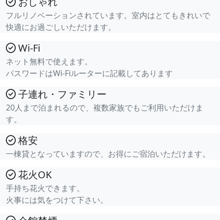
おしゃれ
フルリノベーションされています。室内はとてもきれいで
快適にお過ごしいただけます。
Wi-Fi
ネット無料で使えます。
パスワードはWi-Fiルーターに記載してあります
子連れ・ファミリー
20人まで泊まれるので、複数家族でもご利用いただけま
す。
格安
一棟貸となっていますので、お得にご宿泊いただけます。
花火OK
手持ち花火できます。
火事には気をつけて下さい。