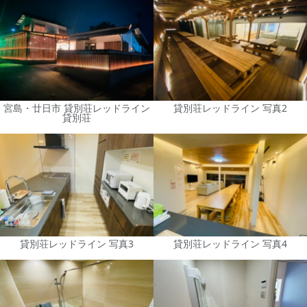
宮島・廿日市 貸別荘レッドライン
貸別荘レッドライン 写真2
貸別荘
貸別荘レッドライン 写真3
貸別荘レッドライン 写真4