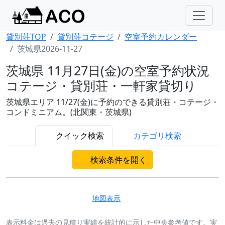
貸別荘TOP
貸別荘コテージ
空室予約カレンダー
茨城県2026-11-27
茨城県 11月27日(金)の空室予約状況
コテージ・貸別荘・一軒家貸切り
茨城県エリア 11/27(金)に予約のできる貸別荘・コテージ・
コンドミニアム。(北関東・茨城県)
クイック検索
カテゴリ検索
検索条件を開く
地図表示
表示料金は過去の見積り実績を統計的に示した中央参考値です。実