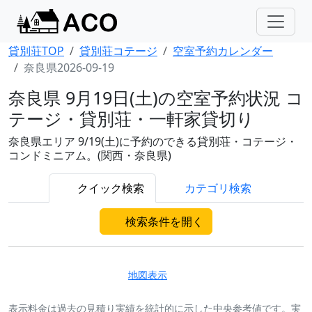
貸別荘TOP
貸別荘コテージ
空室予約カレンダー
奈良県2026-09-19
奈良県 9月19日(土)の空室予約状況 コ
テージ・貸別荘・一軒家貸切り
奈良県エリア 9/19(土)に予約のできる貸別荘・コテージ・
コンドミニアム。(関西・奈良県)
クイック検索
カテゴリ検索
検索条件を開く
地図表示
表示料金は過去の見積り実績を統計的に示した中央参考値です。実