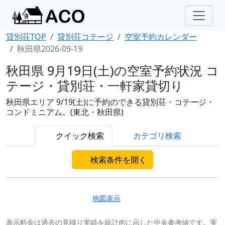
貸別荘TOP
貸別荘コテージ
空室予約カレンダー
秋田県2026-09-19
秋田県 9月19日(土)の空室予約状況 コ
テージ・貸別荘・一軒家貸切り
秋田県エリア 9/19(土)に予約のできる貸別荘・コテージ・
コンドミニアム。(東北・秋田県)
クイック検索
カテゴリ検索
検索条件を開く
地図表示
表示料金は過去の見積り実績を統計的に示した中央参考値です。実