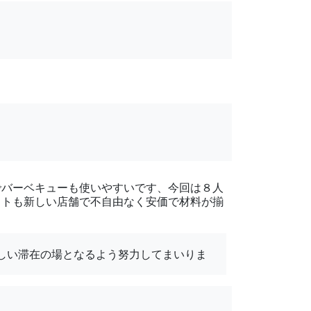
でバーベキューも使いやすいです、今回は８人
ットも新しい店舗で不自由なく安価で材料が揃
しい滞在の場となるよう努力してまいりま