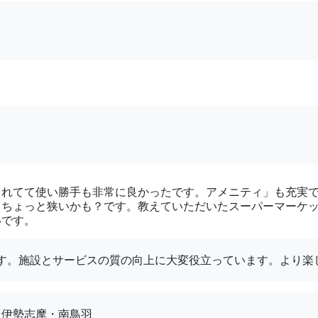
されてて使い勝手も非常に良かったです。アメニティ」も充実
、ちょっと狭いかも？です。教えていただいたスーパーマーケ
いです。
す。施設とサービスの質の向上に大変役立っています。より楽
伊勢志摩・南鳥羽