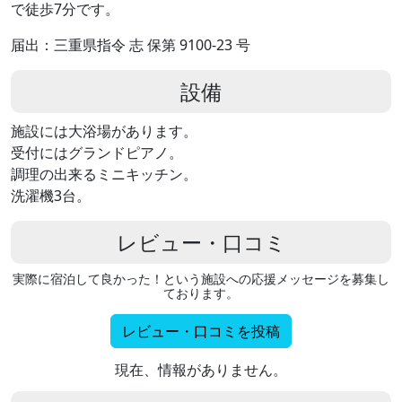
で徒歩7分です。
届出：三重県指令 志 保第 9100-23 号
設備
施設には大浴場があります。
受付にはグランドピアノ。
調理の出来るミニキッチン。
洗濯機3台。
レビュー・口コミ
実際に宿泊して良かった！という施設への応援メッセージを募集し
ております。
レビュー・口コミを投稿
現在、情報がありません。