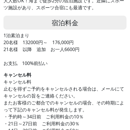
大人数OK！海まで徒歩2分の宿泊施設です。近隣にスポー
ツ施設があり、スポーツ合宿にも最適です。
宿泊料金
1泊素泊まり
20名様 132000円～ 176,000円
21名様 以降 追加 お一人6600円
お支払 100%前払い
キャンセル料
キャンセル料
止むを得ずご予約をキャンセルされる場合は、メールにて
キャンセルの旨をご連絡ください。
またお客様のご都合でのキャンセルの場合、その時期によ
って下記のキャンセル料が発生します。
・予約時～34日前 ご利用料金の10％
・21日～27日前 ご利用料金の30％