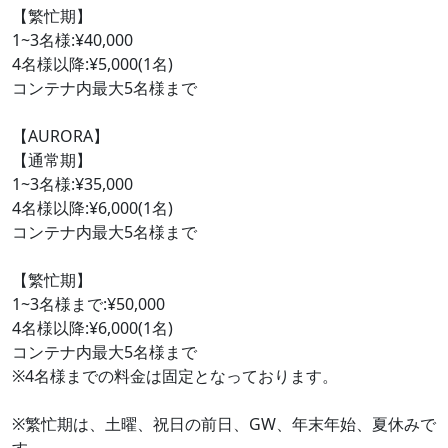
【繁忙期】
1~3名様:¥40,000
4名様以降:¥5,000(1名)
コンテナ内最大5名様まで
【AURORA】
【通常期】
1~3名様:¥35,000
4名様以降:¥6,000(1名)
コンテナ内最大5名様まで
【繁忙期】
1~3名様まで:¥50,000
4名様以降:¥6,000(1名)
コンテナ内最大5名様まで
※4名様までの料金は固定となっております。
※繁忙期は、土曜、祝日の前日、GW、年末年始、夏休みで