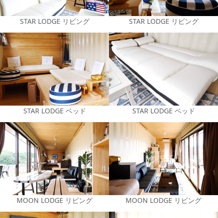
STAR LODGE リビング
STAR LODGE リビング
STAR LODGE ベッド
STAR LODGE ベッド
MOON LODGE リビング
MOON LODGE リビング