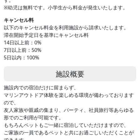
す。
※幼児は無料です。小学生から料金が発生いたします。
キャンセル料
以下のキャンセル料金を利用施設から請求いたします。
滞在開始予定日を基準にキャンセル料
14日以上前：0%
7日以上前：50%
5日以内：100%
施設概要
施設内での宿泊だけに留まらず、
マリンアウトドア体験を楽しめる環境が備わっております
ので、
友人家族や親戚の集まり、パーティ、社員旅行等あらゆる
形でのご利用が可能です。
もちろんペットもご一緒に宿泊していただけますので、
ご家族の一員であるペットと共にお過ごしいただくことが