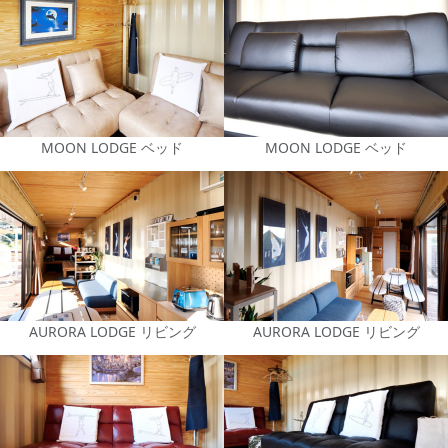
MOON LODGE ベッド
MOON LODGE ベッド
AURORA LODGE リビング
AURORA LODGE リビング