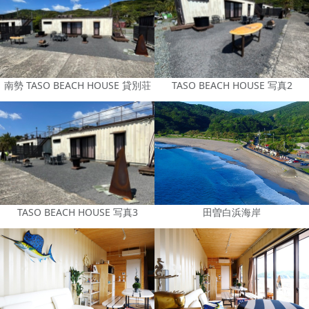
南勢 TASO BEACH HOUSE 貸別荘
TASO BEACH HOUSE 写真2
TASO BEACH HOUSE 写真3
田曽白浜海岸