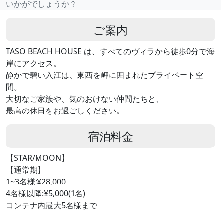
いかがでしょうか？
ご案内
TASO BEACH HOUSE は、すべてのヴィラから徒歩0分で海
岸にアクセス。
静かで碧い入江は、東西を岬に囲まれたプライベート空
間。
大切なご家族や、気のおけない仲間たちと、
最高の休日をお過ごしください。
宿泊料金
【STAR/MOON】
【通常期】
1~3名様:¥28,000
4名様以降:¥5,000(1名)
コンテナ内最大5名様まで