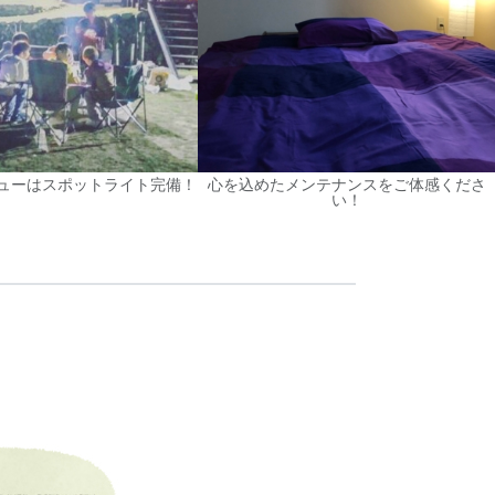
ューはスポットライト完備！
心を込めたメンテナンスをご体感くださ
い！