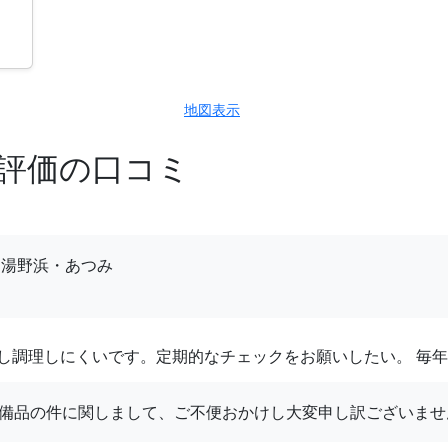
地図表示
高評価の口コミ
。
・湯野浜・あつみ
し調理しにくいです。定期的なチェックをお願いしたい。 毎
備品の件に関しまして、ご不便おかけし大変申し訳ございませ