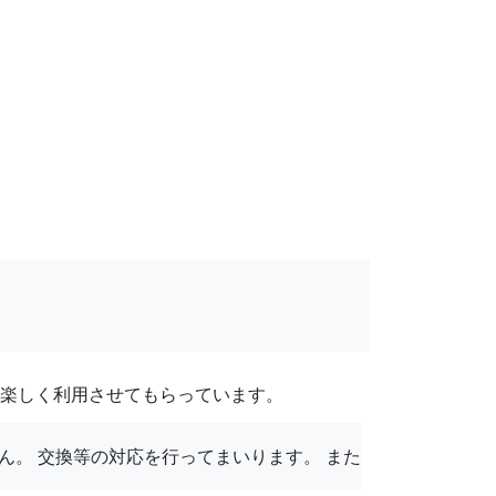
年楽しく利用させてもらっています。
ん。 交換等の対応を行ってまいります。 また