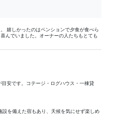
。 嬉しかったのはペンションで夕食が食べら
も喜んでいました。オーナーの人たちもとても
7円が目安です。コテージ・ログハウス・一棟貸
き施設を備えた宿もあり、天候を気にせず楽しめ