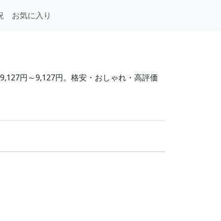
況
お気に入り
127円～9,127円。格安・おしゃれ・高評価