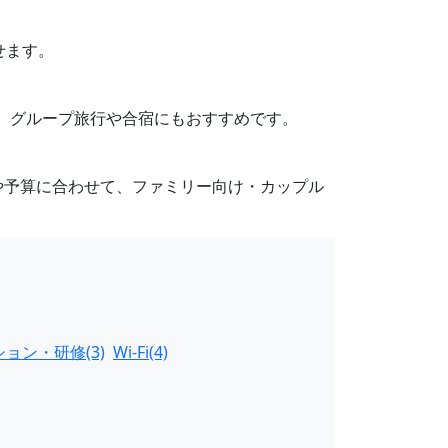
せます。
り、グループ旅行や合宿にもおすすめです。
や予算に合わせて、ファミリー向け・カップル
ョン・研修(3)
Wi-Fi(4)