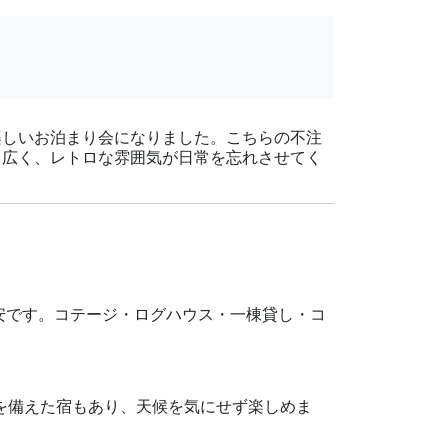
楽しいお泊まり会になりました。こちらの不注
も広く、レトロな雰囲気が日常を忘れさせてく
が目安です。コテージ・ログハウス・一棟貸し・コ
設を備えた宿もあり、天候を気にせず楽しめま