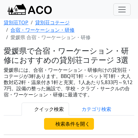
貸別荘TOP
貸別荘コテージ
合宿・ワーケーション・研修
愛媛県 合宿・ワーケーション・研修
愛媛県で合宿・ワーケーション・研
修におすすめの貸別荘コテージ 3選
愛媛県には、合宿・ワーケーション・研修向けの貸別荘・
コテージが3軒あります。BBQ可1軒・ペット可1軒・大人
数対応2軒・温泉付き1軒と充実。1人あたり5,833円～9,12
7円。設備の整った施設で、学校・クラブ・サークルの合
宿・ワーケーション・研修に最適です。
クイック検索
カテゴリ検索
検索条件を開く